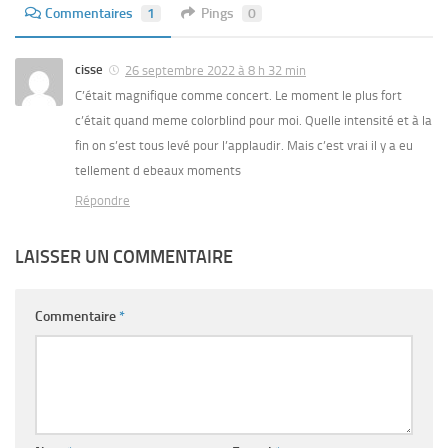
Commentaires
1
Pings
0
cisse
26 septembre 2022 à 8 h 32 min
C’était magnifique comme concert. Le moment le plus fort
c’était quand meme colorblind pour moi. Quelle intensité et à la
fin on s’est tous levé pour l’applaudir. Mais c’est vrai il y a eu
tellement d ebeaux moments
Répondre
LAISSER UN COMMENTAIRE
Commentaire
*