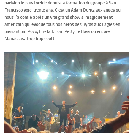
parisien le plus torride depuis la formation du groupe à San
Francisco voici trente ans. C’est un Adam Duritz aux anges qui
nous l’a confié après un vrai grand show si magiquement
américain qui évoque tous nos héros des Byrds aux Eagles en
passant par Poco, Firefall, Tom Petty, le Boss ou encore
Manassas. Trop trop cool !