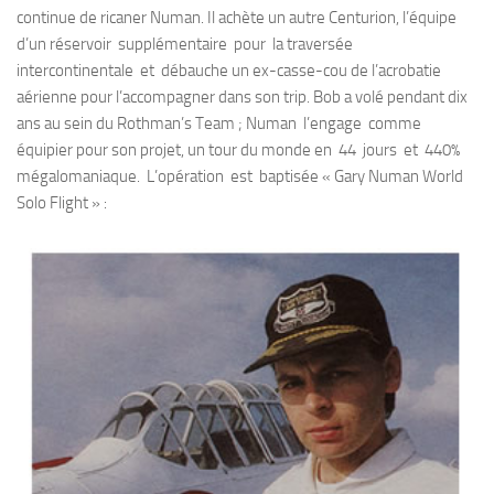
continue de ricaner Numan. Il achète un autre Centurion, l’équipe
d’un réservoir supplémentaire pour la traversée
intercontinentale et débauche un ex-casse-cou de l’acrobatie
aérienne pour l’accompagner dans son trip. Bob a volé pendant dix
ans au sein du Rothman’s Team ; Numan l’engage comme
équipier pour son projet, un tour du monde en 44 jours et 440%
mégalomaniaque. L’opération est baptisée « Gary Numan World
Solo Flight » :