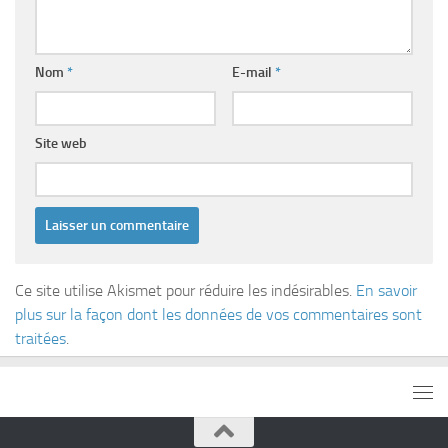
Nom
*
E-mail
*
Site web
Ce site utilise Akismet pour réduire les indésirables.
En savoir
plus sur la façon dont les données de vos commentaires sont
traitées
.