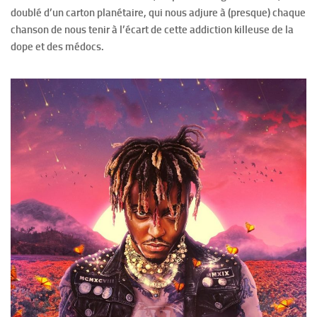
doublé d’un carton planétaire, qui nous adjure à (presque) chaque
chanson de nous tenir à l’écart de cette addiction killeuse de la
dope et des médocs.