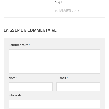
fort !
10 JANVIER 2016
LAISSER UN COMMENTAIRE
Commentaire
*
Nom
*
E-mail
*
Site web