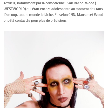
sexuels, notamment par la comédienne Evan Rachel Wood (
WESTWORLD) qui était encore adolescente au moment des faits.
Du coup, tout le monde le lâche. Et, selon CNN, Manson et Wood
ont été contactés pour plus de précisions.