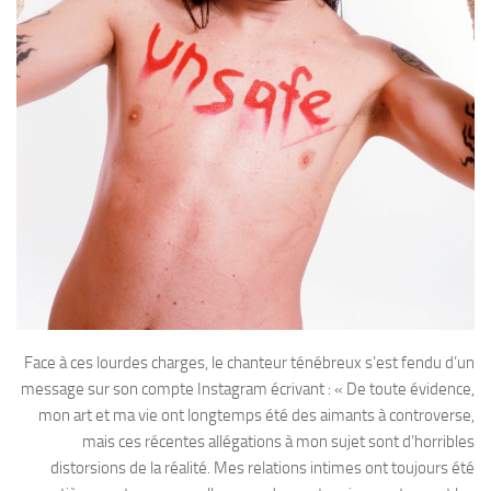
Face à ces lourdes charges, le chanteur ténébreux s’est fendu d’un
message sur son compte Instagram écrivant : « De toute évidence,
mon art et ma vie ont longtemps été des aimants à controverse,
mais ces récentes allégations à mon sujet sont d’horribles
distorsions de la réalité. Mes relations intimes ont toujours été