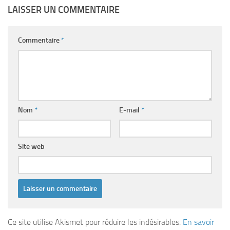
LAISSER UN COMMENTAIRE
Commentaire
*
Nom
*
E-mail
*
Site web
Ce site utilise Akismet pour réduire les indésirables.
En savoir