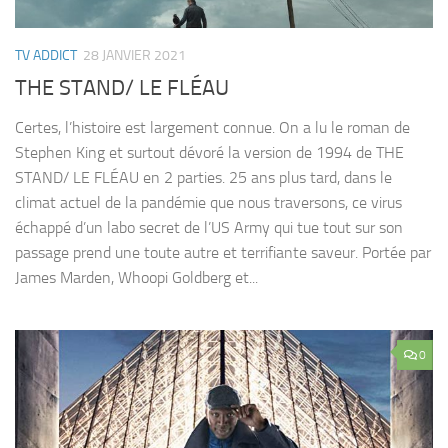
TV ADDICT
28 JANVIER 2021
THE STAND/ LE FLÉAU
Certes, l’histoire est largement connue. On a lu le roman de
Stephen King et surtout dévoré la version de 1994 de THE
STAND/ LE FLÉAU en 2 parties. 25 ans plus tard, dans le
climat actuel de la pandémie que nous traversons, ce virus
échappé d’un labo secret de l’US Army qui tue tout sur son
passage prend une toute autre et terrifiante saveur. Portée par
James Marden, Whoopi Goldberg et...
0