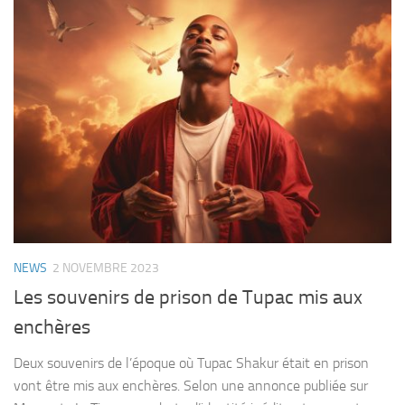
NEWS
2 NOVEMBRE 2023
Les souvenirs de prison de Tupac mis aux
enchères
Deux souvenirs de l’époque où Tupac Shakur était en prison
vont être mis aux enchères. Selon une annonce publiée sur