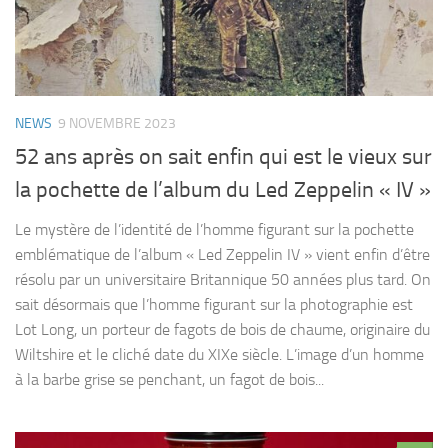
NEWS
9 NOVEMBRE 2023
52 ans après on sait enfin qui est le vieux sur
la pochette de l’album du Led Zeppelin « IV »
Le mystère de l’identité de l’homme figurant sur la pochette
emblématique de l’album « Led Zeppelin IV » vient enfin d’être
résolu par un universitaire Britannique 50 années plus tard. On
sait désormais que l’homme figurant sur la photographie est
Lot Long, un porteur de fagots de bois de chaume, originaire du
Wiltshire et le cliché date du XIXe siècle. L’image d’un homme
à la barbe grise se penchant, un fagot de bois...