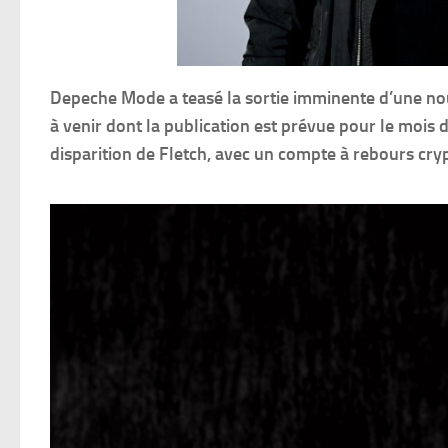
Depeche Mode a teasé la sortie imminente d’une no
à venir dont la publication est prévue pour le mois 
disparition de Fletch, avec un compte à rebours cryp