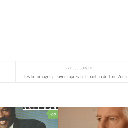
ARTICLE SUIVANT
Les hommages pleuvent après la disparition de Tom Verla
0