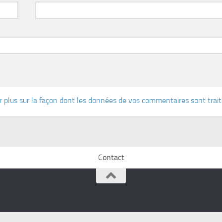
r plus sur la façon dont les données de vos commentaires sont trai
Contact