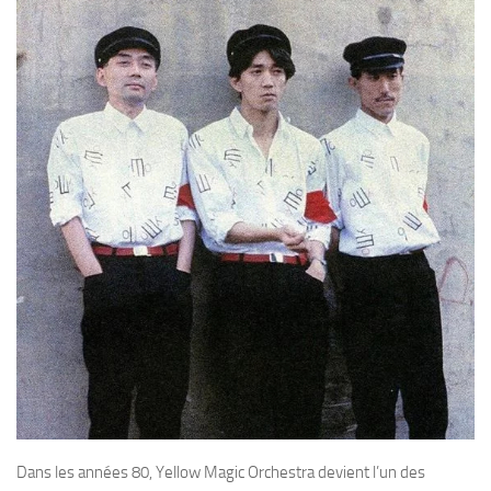
Dans les années 80, Yellow Magic Orchestra devient l’un des