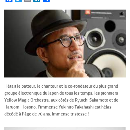
Il était le batteur, le chanteur et le co-fondateur du plus grand
groupe électronique du Japon de tous les temps, les pionniers
Yellow Magic Orchestra, aux côtés de Ryuichi Sakamoto et de
Haruomi Hosono, l’immense Yukihiro Takahashi est hélas
décédé à l’âge de 70 ans. Immense tristesse !