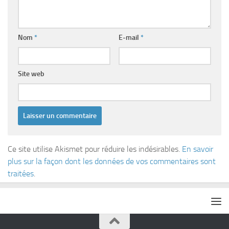
Nom
*
E-mail
*
Site web
Ce site utilise Akismet pour réduire les indésirables.
En savoir
plus sur la façon dont les données de vos commentaires sont
traitées
.