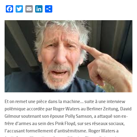
Facebook
Twitter
Email
LinkedIn
Partager
Et on remet une pièce dans la machine… suite à une interview
polémique accordée par Roger Waters au Berliner Zeitung, David
Gilmour soutenant son épouse Polly Samson, a attaqué son ex-
frère d’armes au sein des Pink Floyd, sur ses réseaux sociaux,
l’accusant formellement d’antisémitisme. Roger Waters a