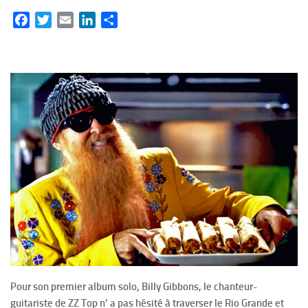
Facebook
Twitter
Email
LinkedIn
Partager
Pour son premier album solo, Billy Gibbons, le chanteur-
guitariste de ZZ Top n’ a pas hésité à traverser le Rio Grande et