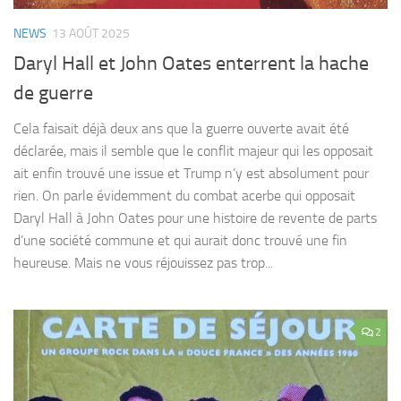
NEWS
13 AOÛT 2025
Daryl Hall et John Oates enterrent la hache
de guerre
Cela faisait déjà deux ans que la guerre ouverte avait été
déclarée, mais il semble que le conflit majeur qui les opposait
ait enfin trouvé une issue et Trump n’y est absolument pour
rien. On parle évidemment du combat acerbe qui opposait
Daryl Hall à John Oates pour une histoire de revente de parts
d’une société commune et qui aurait donc trouvé une fin
heureuse. Mais ne vous réjouissez pas trop...
2