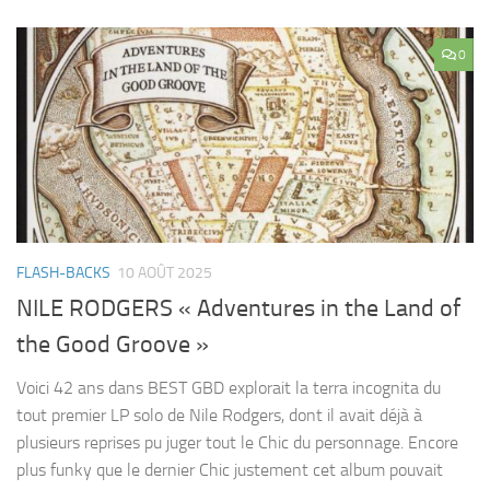
0
FLASH-BACKS
10 AOÛT 2025
NILE RODGERS « Adventures in the Land of
the Good Groove »
Voici 42 ans dans BEST GBD explorait la terra incognita du
tout premier LP solo de Nile Rodgers, dont il avait déjà à
plusieurs reprises pu juger tout le Chic du personnage. Encore
plus funky que le dernier Chic justement cet album pouvait