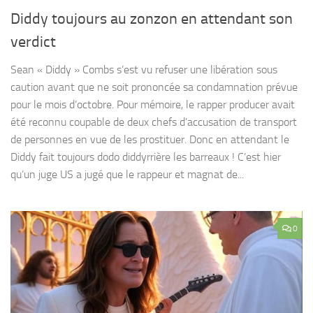
Diddy toujours au zonzon en attendant son
verdict
Sean « Diddy » Combs s’est vu refuser une libération sous
caution avant que ne soit prononcée sa condamnation prévue
pour le mois d’octobre. Pour mémoire, le rapper producer avait
été reconnu coupable de deux chefs d’accusation de transport
de personnes en vue de les prostituer. Donc en attendant le
Diddy fait toujours dodo diddyrrière les barreaux ! C’est hier
qu’un juge US a jugé que le rappeur et magnat de...
0