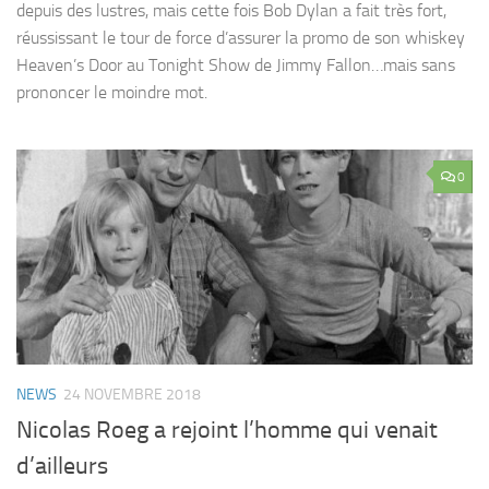
depuis des lustres, mais cette fois Bob Dylan a fait très fort,
réussissant le tour de force d’assurer la promo de son whiskey
Heaven’s Door au Tonight Show de Jimmy Fallon…mais sans
prononcer le moindre mot.
0
NEWS
24 NOVEMBRE 2018
Nicolas Roeg a rejoint l’homme qui venait
d’ailleurs