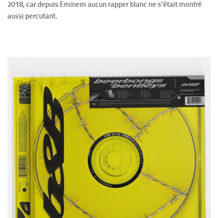
2018, car depuis Eminem aucun rapper blanc ne s’était montré
aussi percutant.