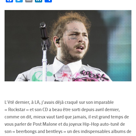
L’été dernier, à LA, j’avais déjà craqué sur son imparable
« Rockstar » et son CD a beau être sorti depuis avril dernier,
comme on dit, mieux vaut tard que jamais, il est grand temps de
vous parler de Post Malone et du joyeux Hip-Hop auto-tuné de
son « beerbongs and bentleys » un des indispensables albums de