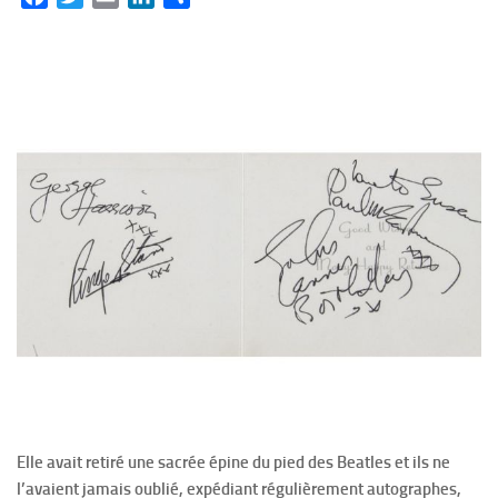
Elle avait retiré une sacrée épine du pied des Beatles et ils ne
l’avaient jamais oublié, expédiant régulièrement autographes,