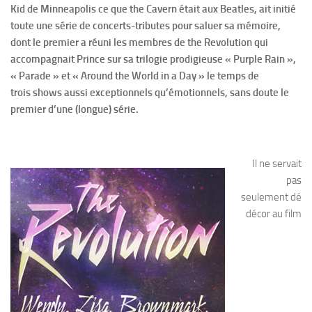
Kid de Minneapolis ce que the Cavern était aux Beatles, ait initié
toute une série de concerts-tributes pour saluer sa mémoire,
dont le premier a réuni les membres de the Revolution qui
accompagnait Prince sur sa trilogie prodigieuse « Purple Rain »,
« Parade » et « Around the World in a Day » le temps de
trois shows aussi exceptionnels qu’émotionnels, sans doute le
premier d’une (longue) série.
Il ne servait
pas
seulement dé
décor au film