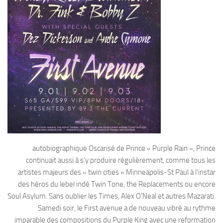
autobiographique Oscarisé de Prince « Purple Rain », Prince
continuait aussi à s’y produire régulièrement, comme tous les
artistes majeurs des « twin cities » Minneapolis-St Paul à l’instar
des héros du lebel indé Twin Tone, the Replacements ou encore
Soul Asylum. Sans oublier les Times, Alex O’Neal et autres Mazarati.
Samedi soir, le First avenue a de nouveau vibré au rythme
imparable des compositions du Purple King avec une reformation