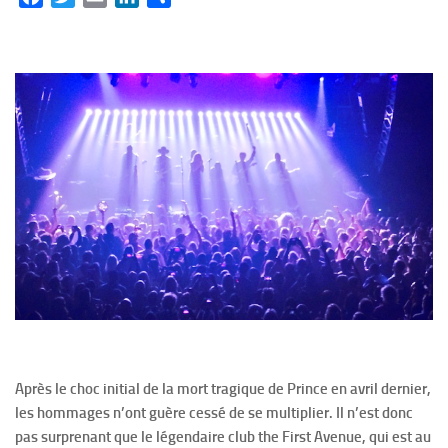
Après le choc initial de la mort tragique de Prince en avril dernier,
les hommages n’ont guère cessé de se multiplier. Il n’est donc
pas surprenant que le légendaire club the First Avenue, qui est au