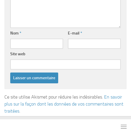
Nom
*
E-mail
*
Site web
Ce site utilise Akismet pour réduire les indésirables.
En savoir
plus sur la façon dont les données de vos commentaires sont
traitées
.