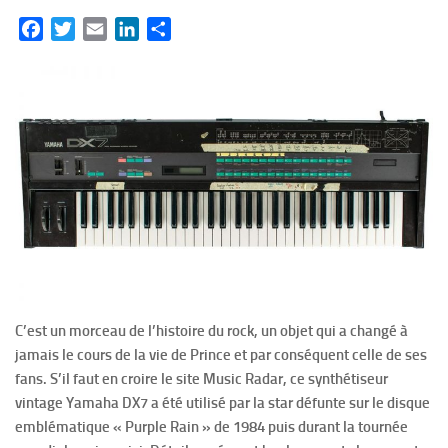
Facebook
Twitter
Email
LinkedIn
Partager
C’est un morceau de l’histoire du rock, un objet qui a changé à
jamais le cours de la vie de Prince et par conséquent celle de ses
fans. S’il faut en croire le site Music Radar, ce synthétiseur
vintage Yamaha DX7 a été utilisé par la star défunte sur le disque
emblématique « Purple Rain » de 1984 puis durant la tournée