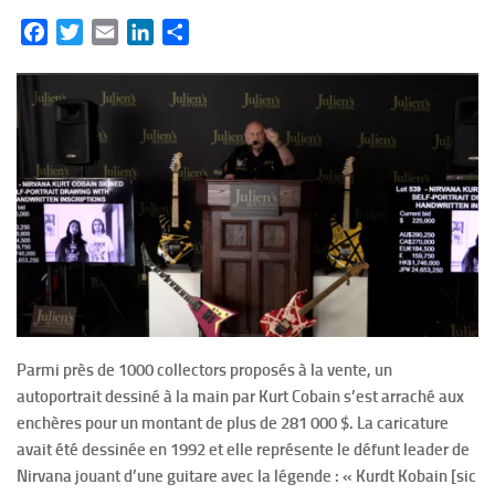
Facebook
Twitter
Email
LinkedIn
Partager
Parmi près de 1000 collectors proposés à la vente, un
autoportrait dessiné à la main par Kurt Cobain s’est arraché aux
enchères pour un montant de plus de 281 000 $. La caricature
avait été dessinée en 1992 et elle représente le défunt leader de
Nirvana jouant d’une guitare avec la légende : « Kurdt Kobain [sic