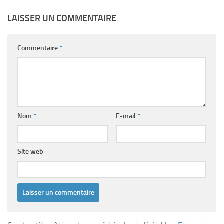
LAISSER UN COMMENTAIRE
Commentaire
*
Nom
*
E-mail
*
Site web