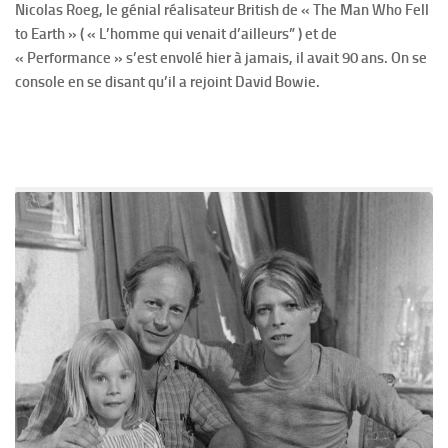
Nicolas Roeg, le génial réalisateur British de « The Man Who Fell
to Earth » ( « L’homme qui venait d’ailleurs” ) et de
« Performance » s’est envolé hier à jamais, il avait 90 ans. On se
console en se disant qu’il a rejoint David Bowie.