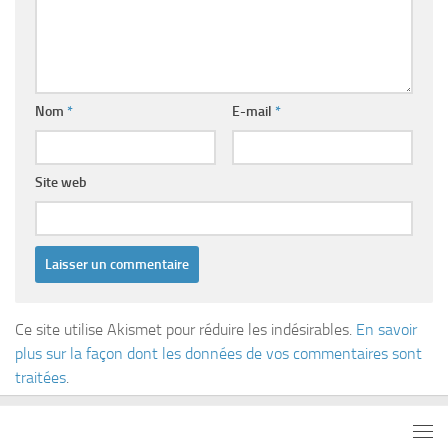
Nom
*
E-mail
*
Site web
Ce site utilise Akismet pour réduire les indésirables.
En savoir
plus sur la façon dont les données de vos commentaires sont
traitées
.