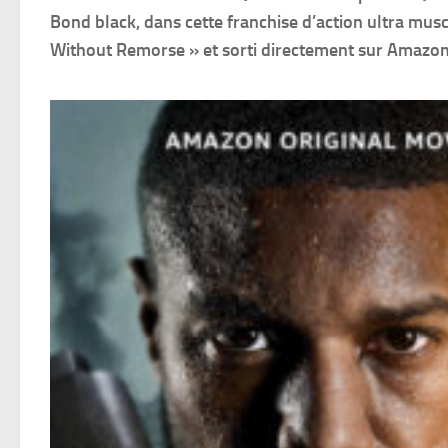
Bond black, dans cette franchise d’action ultra muscl
Without Remorse » et sorti directement sur Amazon