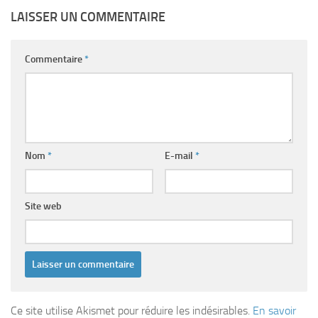
LAISSER UN COMMENTAIRE
Commentaire
*
Nom
*
E-mail
*
Site web
Ce site utilise Akismet pour réduire les indésirables.
En savoir