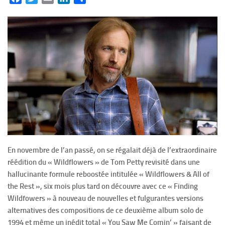
En novembre de l’an passé, on se régalait déjà de l’extraordinaire
réédition du « Wildflowers » de Tom Petty revisité dans une
hallucinante formule reboostée intitulée « Wildflowers & All of
the Rest », six mois plus tard on découvre avec ce « Finding
Wildfowers » à nouveau de nouvelles et fulgurantes versions
alternatives des compositions de ce deuxième album solo de
1994 et même un inédit total « You Saw Me Comin’ » faisant de