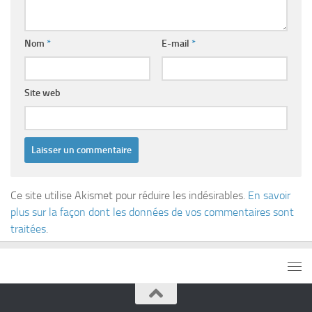
Nom
*
E-mail
*
Site web
Ce site utilise Akismet pour réduire les indésirables.
En savoir
plus sur la façon dont les données de vos commentaires sont
traitées
.