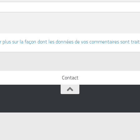
r plus sur la façon dont les données de vos commentaires sont trai
Contact