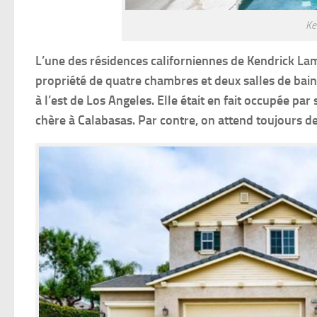
Ke
L’une des résidences californiennes de Kendrick Lam
propriété de quatre chambres et deux salles de bain p
à l’est de Los Angeles. Elle était en fait occupée par 
chère à Calabasas. Par contre, on attend toujours de