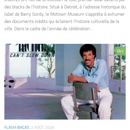
des blacks de l’histoire. Situé à Detroit, à l’adresse historique du
label de Berry Gordy, le Motown Museum s’apprête à exhumer
des documents inédits qui éclairent l’histoire culturelle de la
ville. Dans le cadre de l’année de célébration...
0
FLASH-BACKS
2 AOÛT 2026