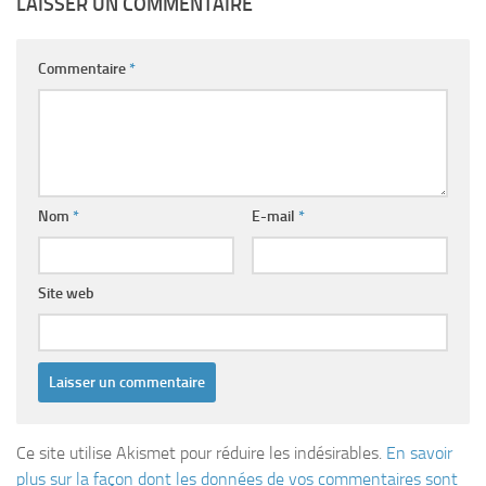
LAISSER UN COMMENTAIRE
Commentaire
*
Nom
*
E-mail
*
Site web
Ce site utilise Akismet pour réduire les indésirables.
En savoir
plus sur la façon dont les données de vos commentaires sont