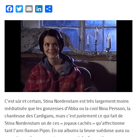
Facebook
Twitter
Email
LinkedIn
Partager
C’est sûr et certain, Stina Nordenstam est très largement moins
médiatisée que les gonzesses d’Abba ou la cool Nina Persson, la
chanteuse des Cardigans, mais c’est justement ce qui fait de
Stina Nordenstam un de ces « joyaux cachés » qu’affectionne
tant l’ami Ramon Pipin. En six albums la brune suédoise aura su