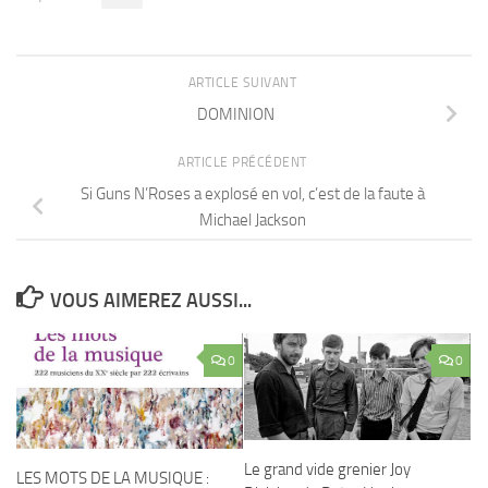
ARTICLE SUIVANT
DOMINION
ARTICLE PRÉCÉDENT
Si Guns N’Roses a explosé en vol, c’est de la faute à
Michael Jackson
VOUS AIMEREZ AUSSI...
0
0
Le grand vide grenier Joy
LES MOTS DE LA MUSIQUE :