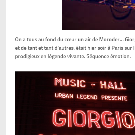
On a tous au fond du cœur un air de Moroder… Gio
et de tant et tant d’autres, était hier soir à Paris sur 
prodigieux en légende vivante. Séquence émotion.