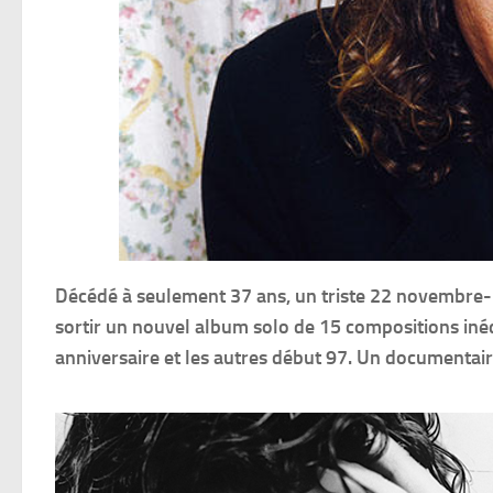
Décédé à seulement 37 ans, un triste 22 novembre
sortir un nouvel album solo de 15 compositions inédi
anniversaire et les autres début 97. Un documentai