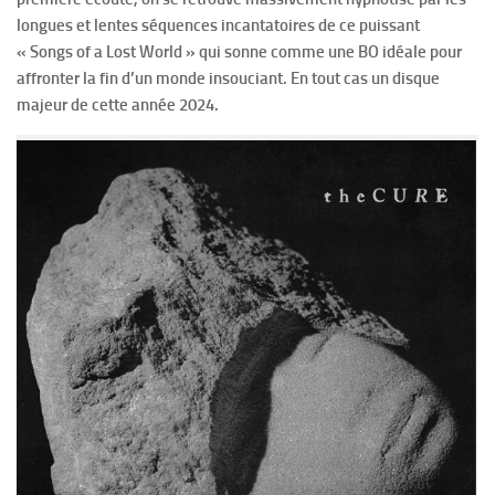
longues et lentes séquences incantatoires de ce puissant
« Songs of a Lost World » qui sonne comme une BO idéale pour
affronter la fin d’un monde insouciant. En tout cas un disque
majeur de cette année 2024.