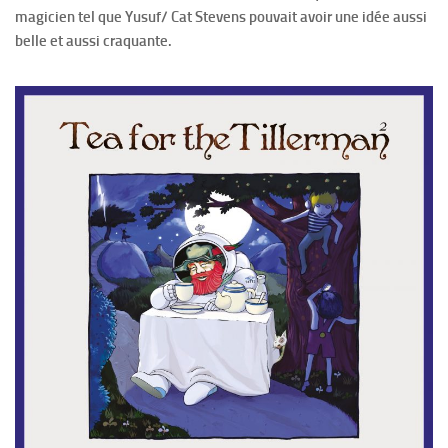
magicien tel que Yusuf/ Cat Stevens pouvait avoir une idée aussi
belle et aussi craquante.