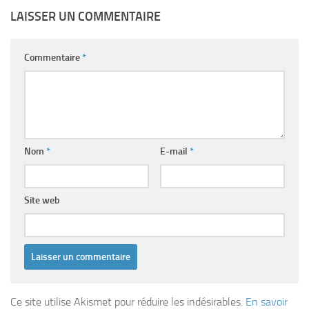
LAISSER UN COMMENTAIRE
Commentaire
*
Nom
*
E-mail
*
Site web
Ce site utilise Akismet pour réduire les indésirables.
En savoir