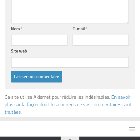
Nom
*
E-mail
*
Site web
Ce site utilise Akismet pour réduire les indésirables.
En savoir
plus sur la façon dont les données de vos commentaires sont
traitées
.