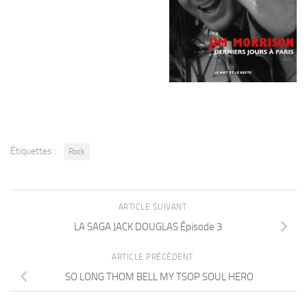
Étiquettes :
Rock
ARTICLE SUIVANT
LA SAGA JACK DOUGLAS Épisode 3
ARTICLE PRÉCÉDENT
SO LONG THOM BELL MY TSOP SOUL HERO