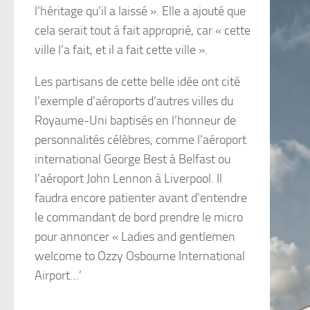
l’héritage qu’il a laissé ». Elle a ajouté que
cela serait tout à fait approprié, car « cette
ville l’a fait, et il a fait cette ville ».
Les partisans de cette belle idée ont cité
l’exemple d’aéroports d’autres villes du
Royaume-Uni baptisés en l’honneur de
personnalités célèbres, comme l’aéroport
international George Best à Belfast ou
l’aéroport John Lennon à Liverpool. Il
faudra encore patienter avant d’entendre
le commandant de bord prendre le micro
pour annoncer « Ladies and gentlemen
welcome to Ozzy Osbourne International
Airport…’