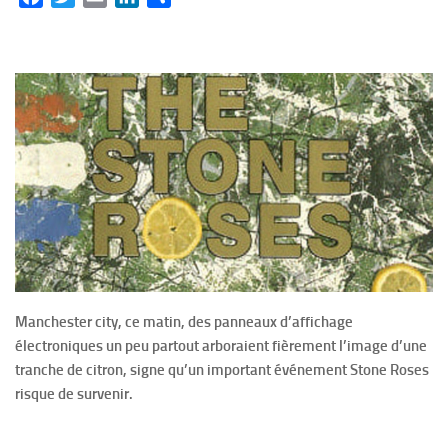
Manchester city, ce matin, des panneaux d’affichage
électroniques un peu partout arboraient fièrement l’image d’une
tranche de citron, signe qu’un important événement Stone Roses
risque de survenir.