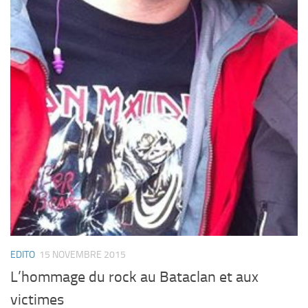
EDITO
15 NOVEMBRE 2015
L’hommage du rock au Bataclan et aux
victimes