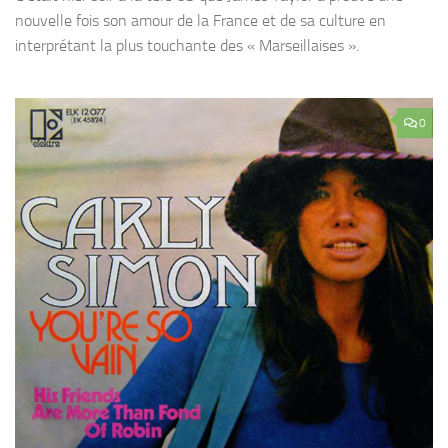
nouvelle fois son amour de la France et de sa culture en
interprétant la plus touchante des « Marseillaises ».
0