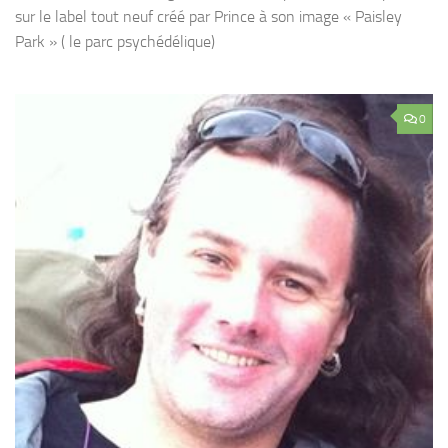
sur le label tout neuf créé par Prince à son image « Paisley
Park » ( le parc psychédélique)
0