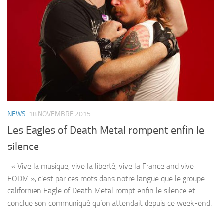
NEWS
18 NOVEMBRE 2015
Les Eagles of Death Metal rompent enfin le
silence
« Vive la musique, vive la liberté, vive la France and vive
EODM », c’est par ces mots dans notre langue que le groupe
californien Eagle of Death Metal rompt enfin le silence et
conclue son communiqué qu’on attendait depuis ce week-end.