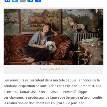
Jane B by Derek Hudson/
Les souvenirs se percutent dans ma tête depuis l’annonce de la
soudaine disparition de Jane Birkin chez elle à seulement 76 ans.
Je ne serai jamais assez reconnaissant envers Philippe
Lerichomme, le producteur de Jane et de Serge de m’avoir confié
la réalisation de documentaires où j’ai eu le privilège