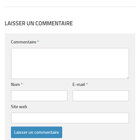
LAISSER UN COMMENTAIRE
Commentaire
*
Nom
*
E-mail
*
Site web