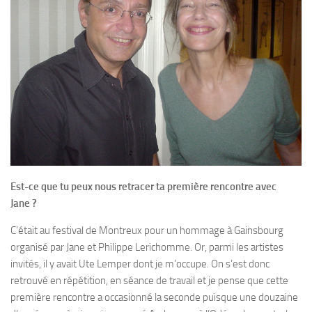
Est-ce que tu peux nous retracer ta première rencontre avec
Jane ?
C’était au festival de Montreux pour un hommage à Gainsbourg
organisé par Jane et Philippe Lerichomme. Or, parmi les artistes
invités, il y avait Ute Lemper dont je m’occupe. On s’est donc
retrouvé en répétition, en séance de travail et je pense que cette
première rencontre a occasionné la seconde puisque une douzaine