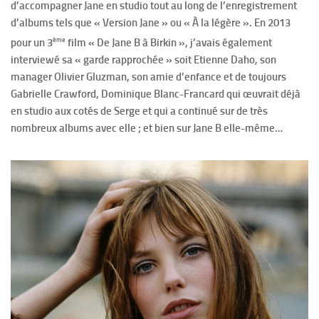
d’accompagner Jane en studio tout au long de l’enregistrement
d’albums tels que « Version Jane » ou « À la légère ». En 2013
ème
pour un 3
film « De Jane B à Birkin », j’avais également
interviewé sa « garde rapprochée » soit Etienne Daho, son
manager Olivier Gluzman, son amie d’enfance et de toujours
Gabrielle Crawford, Dominique Blanc-Francard qui œuvrait déjà
en studio aux cotés de Serge et qui a continué sur de très
nombreux albums avec elle ; et bien sur Jane B elle-même…