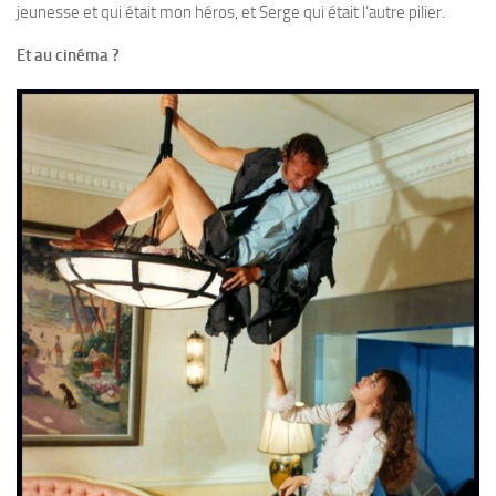
jeunesse et qui était mon héros, et Serge qui était l’autre pilier.
Et au cinéma ?