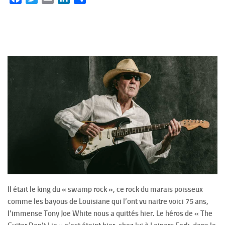
Il était le king du « swamp rock », ce rock du marais poisseux
comme les bayous de Louisiane qui l’ont vu naitre voici 75 ans,
l’immense Tony Joe White nous a quittés hier. Le héros de « The