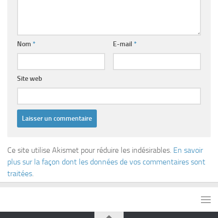
Nom
*
E-mail
*
Site web
Ce site utilise Akismet pour réduire les indésirables.
En savoir
plus sur la façon dont les données de vos commentaires sont
traitées
.