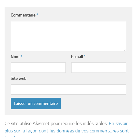
Commentaire
*
Nom
*
E-mail
*
Site web
Ce site utilise Akismet pour réduire les indésirables.
En savoir
plus sur la façon dont les données de vos commentaires sont