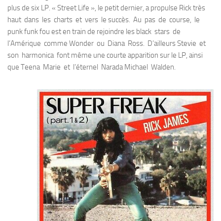
plus de six LP. « Street Life », le petit dernier, a propulse Rick très
haut dans les charts et vers le succès. Au pas de course, le
punk funk fou est en train de rejoindre les black stars de
l’Amérique comme Wonder ou Diana Ross. D’ailleurs Stevie et
son harmonica font même une courte apparition sur le LP, ainsi
que Teena Marie et l’éternel Narada Michael Walden.