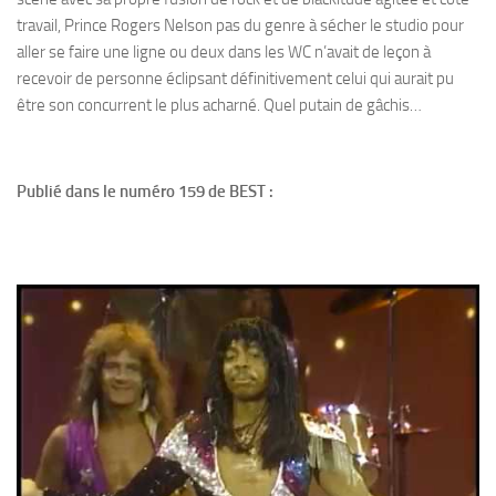
travail, Prince Rogers Nelson pas du genre à sécher le studio pour
aller se faire une ligne ou deux dans les WC n’avait de leçon à
recevoir de personne éclipsant définitivement celui qui aurait pu
être son concurrent le plus acharné. Quel putain de gâchis…
Publié dans le numéro 159 de BEST :