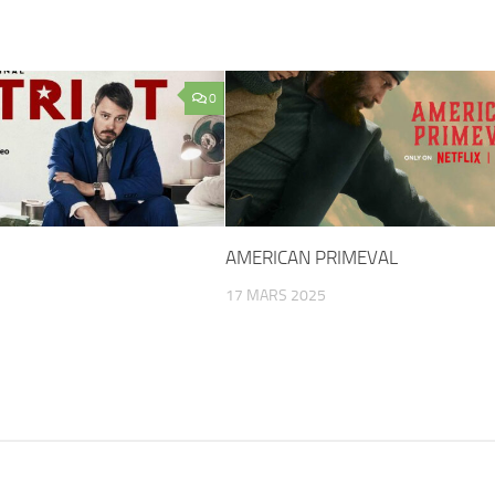
0
AMERICAN PRIMEVAL
17 MARS 2025