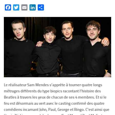
Facebook
Twitter
Email
LinkedIn
Partager
Le réalisateur Sam Mendes s’apprête à tourner quatre longs
métrages différents du type biopics racontant l’histoire des
Beatles à travers les yeux de chacun de ses 4 membres. Et si le
feu est désormais au vert avec le casting confirmé des quatre
comédiens incarnant John, Paul, George et Ringo. C’est ainsi que