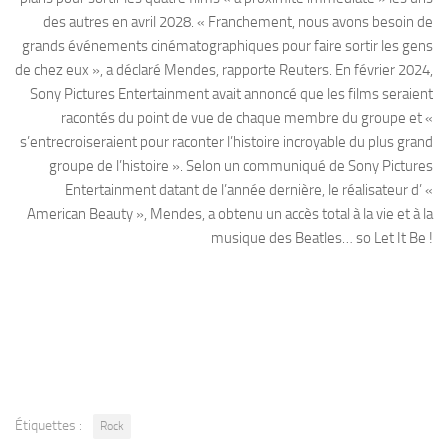
des autres en avril 2028. « Franchement, nous avons besoin de
grands événements cinématographiques pour faire sortir les gens
de chez eux », a déclaré Mendes, rapporte Reuters. En février 2024,
Sony Pictures Entertainment avait annoncé que les films seraient
racontés du point de vue de chaque membre du groupe et «
s’entrecroiseraient pour raconter l’histoire incroyable du plus grand
groupe de l’histoire ». Selon un communiqué de Sony Pictures
Entertainment datant de l’année dernière, le réalisateur d’ «
American Beauty », Mendes, a obtenu un accès total à la vie et à la
musique des Beatles… so Let It Be !
Étiquettes :
Rock