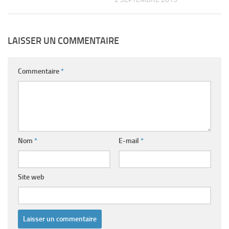
LAISSER UN COMMENTAIRE
Commentaire
*
Nom
*
E-mail
*
Site web