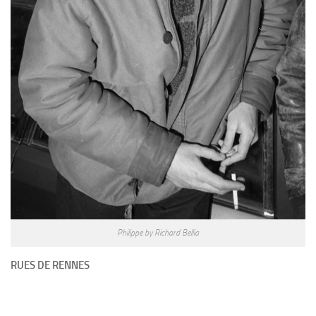
Philippe by Richard Bellia
RUES DE RENNES