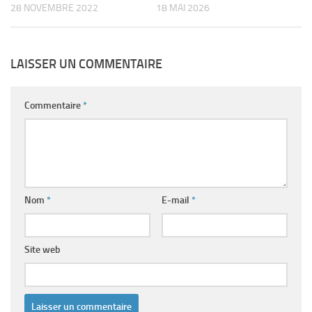
28 NOVEMBRE 2022
18 MAI 2026
LAISSER UN COMMENTAIRE
Commentaire
*
Nom
*
E-mail
*
Site web