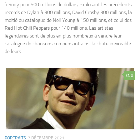
à Sony pour 500 millions de dollars, explosant les précédents
records de Dylan à 300 millions, David Crosby 300 millions, la
moitié du catalogue de Neil Young à 150 millions, et celui des
Red Hot Chili Peppers pour 140 millions. Les artistes
légendaires sont de plus en plus nombreux à vendre leur
catalogue de chansons compensant ainsi la chute inexorable
de leurs...
0
PORTRAITS
7 DÉCEMBRE 2021