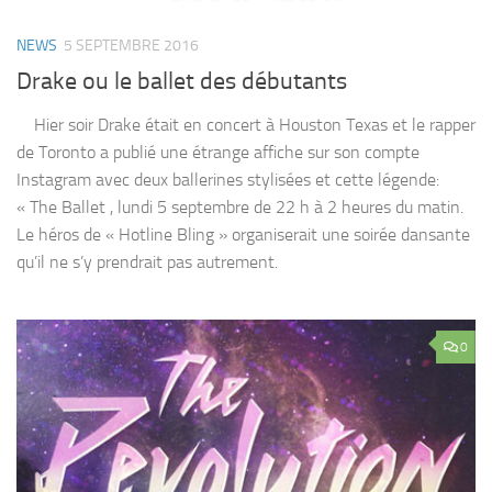
NEWS
5 SEPTEMBRE 2016
Drake ou le ballet des débutants
Hier soir Drake était en concert à Houston Texas et le rapper
de Toronto a publié une étrange affiche sur son compte
Instagram avec deux ballerines stylisées et cette légende:
« The Ballet , lundi 5 septembre de 22 h à 2 heures du matin.
Le héros de « Hotline Bling » organiserait une soirée dansante
qu’il ne s’y prendrait pas autrement.
0