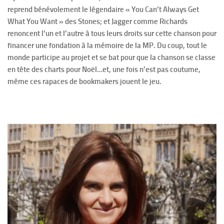
reprend bénévolement le légendaire « You Can’t Always Get
What You Want » des Stones; et Jagger comme Richards
renoncent l’un et l’autre à tous leurs droits sur cette chanson pour
financer une fondation à la mémoire de la MP. Du coup, tout le
monde participe au projet et se bat pour que la chanson se classe
en tête des charts pour Noël…et, une fois n’est pas coutume,
même ces rapaces de bookmakers jouent le jeu.