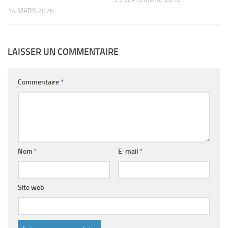
14 MARS 2026
LAISSER UN COMMENTAIRE
Commentaire
*
Nom
*
E-mail
*
Site web