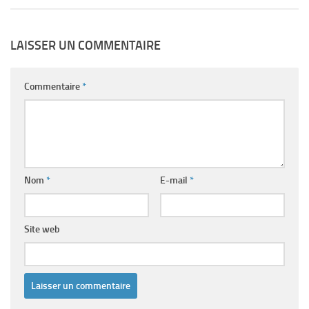
LAISSER UN COMMENTAIRE
Commentaire
*
Nom
*
E-mail
*
Site web