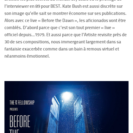
l’interviewer en 89 pour BEST. Kate Bush est aussi discrète sur
son image qu’elle sait se montrer économe sur ses publications.
Alors avec ce live « Before the Dawn », les aficionados vont être
comblés. D’abord parce que c’est son tout premier « live »
officiel depuis…1979. Et aussi parce que l’Artiste revisite près de
30 de ses compositions, nous immergeant largement dans sa
fantaisie exacerbée comme dans un bain à remous virtuel et
néanmoins émotionnel.