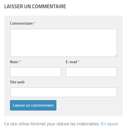
LAISSER UN COMMENTAIRE
Commentaire
*
Nom
*
E-mail
*
Site web
Ce site utilise Akismet pour réduire les indésirables.
En savoir