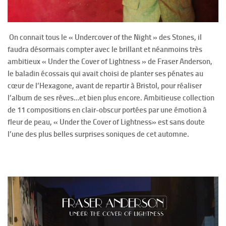
On connait tous le « Undercover of the Night » des Stones, il
faudra désormais compter avec le brillant et néanmoins très
ambitieux « Under the Cover of Lightness » de Fraser Anderson,
le baladin écossais qui avait choisi de planter ses pénates au
cœur de l’Hexagone, avant de repartir à Bristol, pour réaliser
l’album de ses rêves…et bien plus encore. Ambitieuse collection
de 11 compositions en clair-obscur portées par une émotion à
fleur de peau, « Under the Cover of Lightness» est sans doute
l’une des plus belles surprises soniques de cet automne.