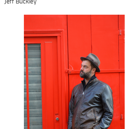
Jeff Buckley