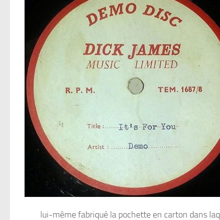
lui-même fabriqué la pochette en carton dans laque