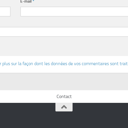
E-mail
*
r plus sur la façon dont les données de vos commentaires sont trai
Contact