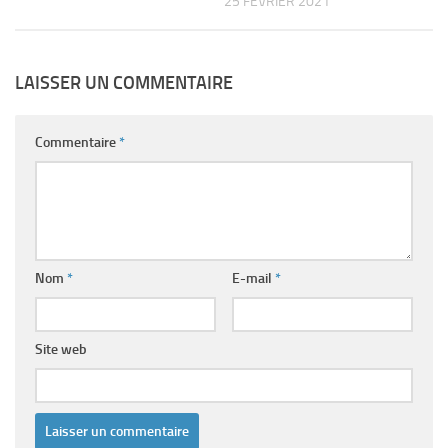
25 FÉVRIER 2021
LAISSER UN COMMENTAIRE
Commentaire
*
Nom
*
E-mail
*
Site web