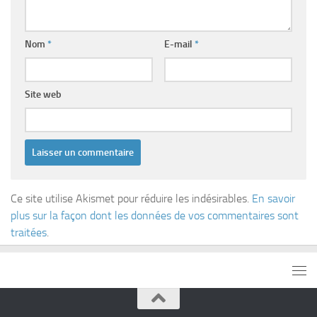
Nom
*
E-mail
*
Site web
Ce site utilise Akismet pour réduire les indésirables.
En savoir
plus sur la façon dont les données de vos commentaires sont
traitées
.