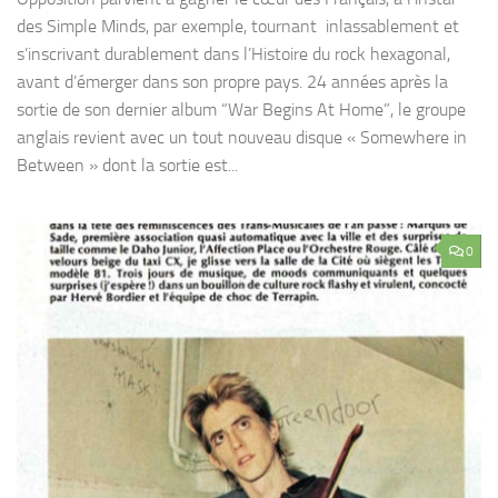
des Simple Minds, par exemple, tournant inlassablement et
s’inscrivant durablement dans l’Histoire du rock hexagonal,
avant d’émerger dans son propre pays. 24 années après la
sortie de son dernier album “War Begins At Home”, le groupe
anglais revient avec un tout nouveau disque « Somewhere in
Between » dont la sortie est...
0