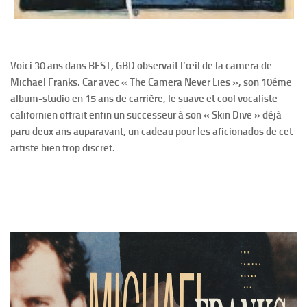
Voici 30 ans dans BEST, GBD observait l’œil de la camera de
Michael Franks. Car avec « The Camera Never Lies », son 10éme
album-studio en 15 ans de carrière, le suave et cool vocaliste
californien offrait enfin un successeur à son « Skin Dive » déjà
paru deux ans auparavant, un cadeau pour les aficionados de cet
artiste bien trop discret.