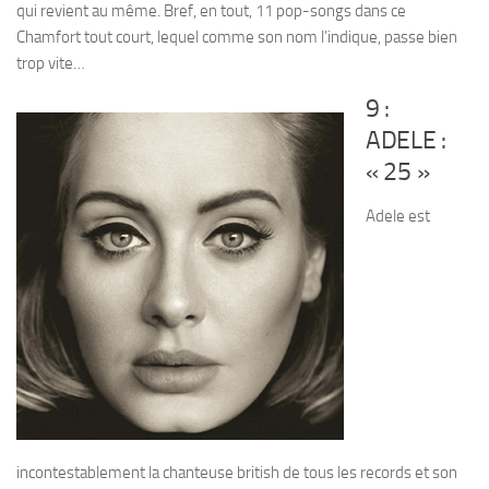
qui revient au même. Bref, en tout, 11 pop-songs dans ce
Chamfort tout court, lequel comme son nom l’indique, passe bien
trop vite…
9 :
ADELE :
« 25 »
Adele est
incontestablement la chanteuse british de tous les records et son